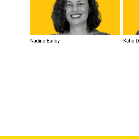
Nadine Bailey
Katie 